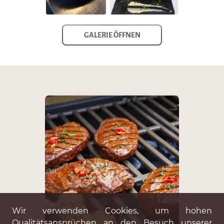
GALERIE ÖFFNEN
Wir verwenden Cookies, um hohen
Qualitätsansprüchen an den Besuch unserer