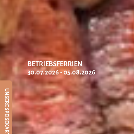
BETRIEBSFERRIEN
30.07.2026 - 05.08.2026
UNSERE SPEISEKARTE