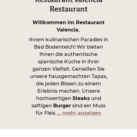
Restaurant
Willkommen im Restaurant
Valencia
,
Ihrem kulinarischen Paradies in
Bad Bodenteich! Wir bieten
Ihnen die authentische
spanische Küche in ihrer
ganzen Vielfalt. Genießen Sie
unsere hausgemachten Tapas,
die jeden Bissen zu einem
Erlebnis machen. Unsere
hochwertigen
Steaks
und
saftigen
Burger
sind ein Muss
für Fleis
… mehr anzeigen