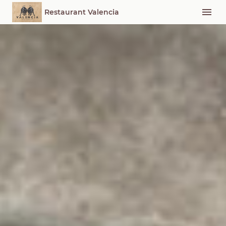
Restaurant Valencia