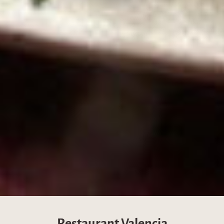
Restaurant Valencia