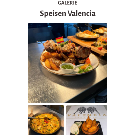
GALERIE
Speisen Valencia