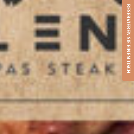
RESERVIEREN SIE EINEN TISCH